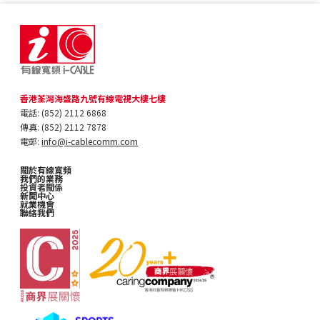
香港荃灣海盛路九號有線電視大樓七樓
電話: (852) 2112 6868
傳真: (852) 2112 7878
電郵:
info@i-cablecomm.com
關於有線寬頻
我們的業務
投資者關係
新聞中心
就業機會
聯絡我們