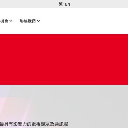
繁
EN
業機會
聯絡我們
最具有影響力的電視觀眾及通訊服